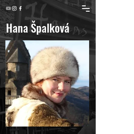
Hana Špalková