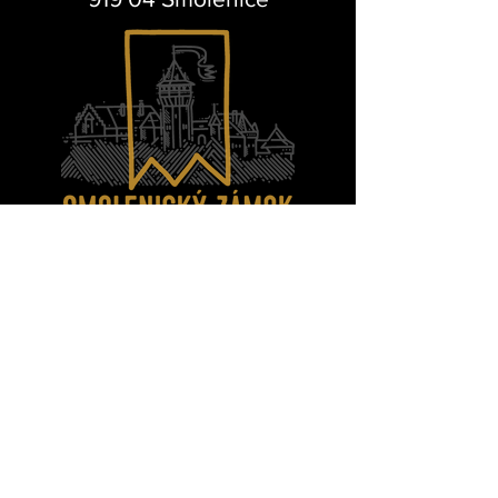
Otázky