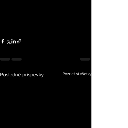
Pozrieť si všetky
Posledné príspevky