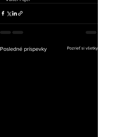
Pozrieť si všetky
Posledné príspevky